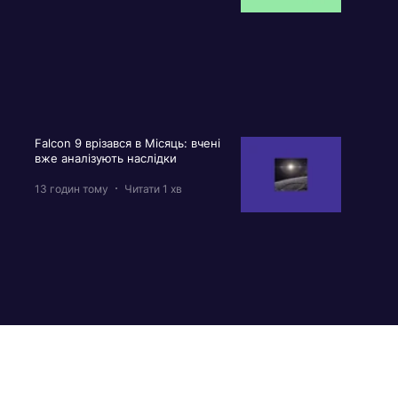
Falcon 9 врізався в Місяць: вчені
вже аналізують наслідки
13 годин тому
Читати 1 хв