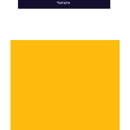
Читати