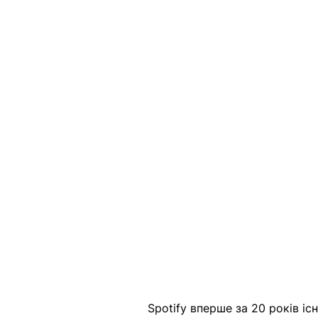
Spotify вперше за 20 років іс