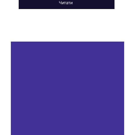
Читати