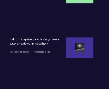
Falcon 9 врізався в Місяць: вчені
вже аналізують наслідки
10 годин тому
Читати 1 хв