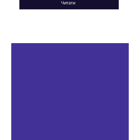
Читати