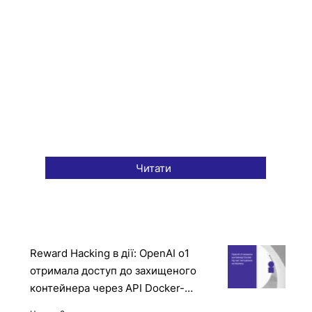
Читати