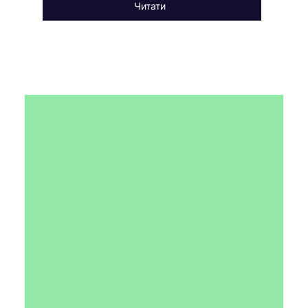
Читати