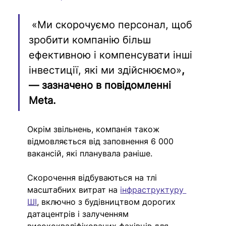
 «Ми скорочуємо персонал, щоб 
зробити компанію більш 
ефективною і компенсувати інші 
інвестиції, які ми здійснюємо»
, 
— зазначено в повідомленні 
Meta.
Окрім звільнень, компанія також 
відмовляється від заповнення 6 000 
вакансій, які планувала раніше.
Скорочення відбуваються на тлі 
масштабних витрат на 
інфраструктуру 
ШІ
, включно з будівництвом дорогих 
датацентрів і залученням 