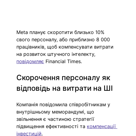
Meta планує скоротити близько 10% 
свого персоналу, або приблизно 8 000 
працівників, щоб компенсувати витрати 
на розвиток штучного інтелекту, 
повідомляє
 Financial Times.
Скорочення персоналу як 
відповідь на витрати на ШІ
Компанія повідомила співробітникам у 
внутрішньому меморандумі, що 
звільнення є частиною стратегії 
підвищення ефективності та
компенсації 
інвестицій
.