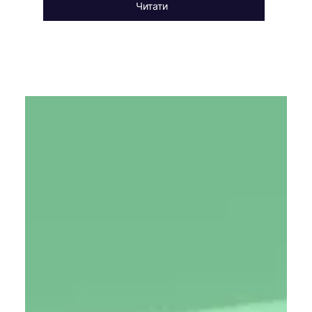
Читати