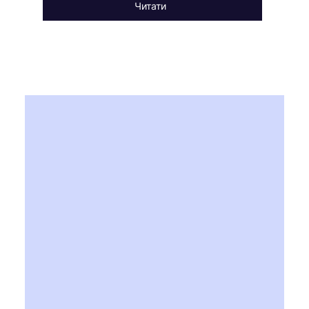
Читати