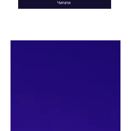
Читати