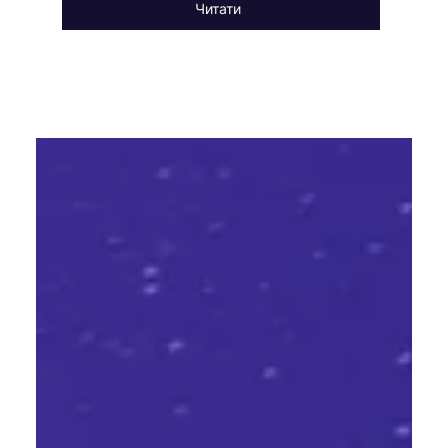
Читати