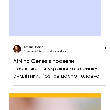
Тетяна Кучер
4 черв. 2024 р.
Читати 4 хв
AIN та Genesis провели
дослідження українського ринку
аналітики. Розповідаємо головне