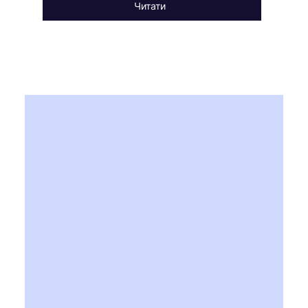
Читати