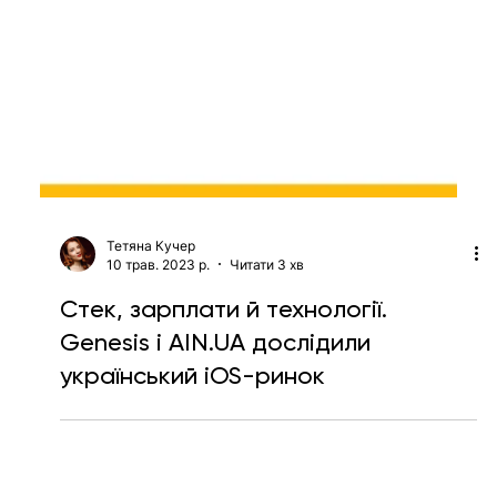
Тетяна Кучер
10 трав. 2023 р.
Читати 3 хв
Стек, зарплати й технології.
Genesis і AIN.UA дослідили