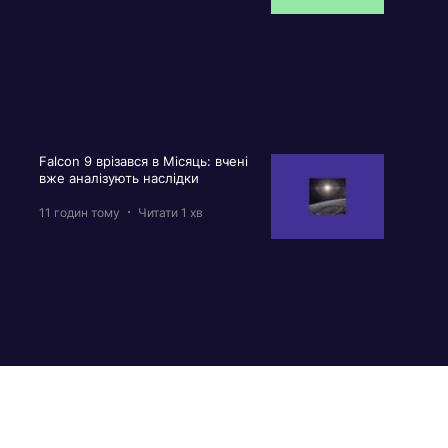
Falcon 9 врізався в Місяць: вчені
вже аналізують наслідки
11 годин тому
Читати 1 хв