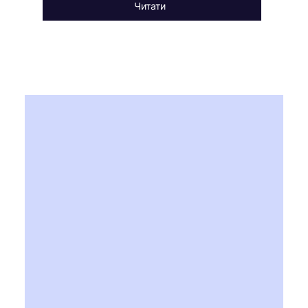
Читати