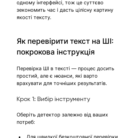
одному інтерфейсі, тож це суттєво 
зекономить час і дасть цілісну картину 
якості тексту.
Як перевірити текст на ШІ: 
покрокова інструкція
Перевірка ШІ в тексті — процес досить 
простий, але є нюанси, які варто 
врахувати для точніших результатів.
Крок 1: Вибір інструменту
Оберіть детектор залежно від ваших 
потреб:
Для швидкої безкоштовної перевірки 