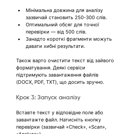
Мінімальна довжина для аналізу 
зазвичай становить 250-300 слів.
Оптимальний обсяг для точної 
перевірки — від 500 слів.
Занадто короткі фрагменти можуть 
давати хибні результати.
Також варто очистити текст від зайвого 
форматування. Деякі сервіси 
підтримують завантаження файлів 
(DOCX, PDF, TXT), що досить зручно.
Крок 3: Запуск аналізу
Вставте текст у відповідне поле або 
завантажте файл. Натисніть кнопку 
перевірки (зазвичай «Check», «Scan», 