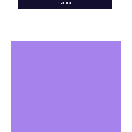
Читати