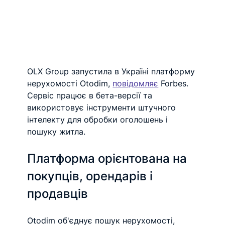
OLX Group запустила в Україні платформу 
нерухомості Otodim, 
повідомляє
 Forbes. 
Сервіс працює в бета-версії та 
використовує інструменти штучного 
інтелекту для обробки оголошень і 
пошуку житла.
Платформа орієнтована на 
покупців, орендарів і 
продавців
Otodim об'єднує пошук нерухомості, 