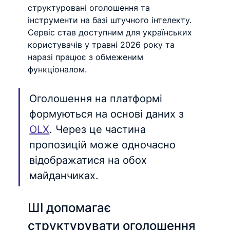
структуровані оголошення та 
інструменти на базі штучного інтелекту. 
Сервіс став доступним для українських 
користувачів у травні 2026 року та 
наразі працює з обмеженим 
функціоналом.
Оголошення на платформі 
формуються на основі даних з 
OLX
. Через це частина 
пропозицій може одночасно 
відображатися на обох 
майданчиках.
ШІ допомагає 
структурувати оголошення