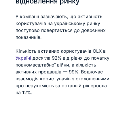
відновлення ринку
У компанії зазначають, що активність 
користувачів на українському ринку 
поступово повертається до довоєнних 
показників. 
Кількість активних користувачів OLX в 
Україні
 досягла 92% від рівня до початку 
повномасштабної війни, а кількість 
активних продавців — 99%. Водночас 
взаємодія користувачів з оголошеннями 
про нерухомість за останній рік зросла 
на 12%.