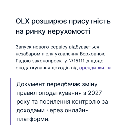
OLX розширює присутність 
на ринку нерухомості
Запуск нового сервісу відбувається 
незабаром після ухвалення Верховною 
Радою законопроєкту №15111-д щодо 
оподаткування доходів від 
оренди житла
.
Документ передбачає зміну 
правил оподаткування з 2027 
року та посилення контролю за 
доходами через онлайн-
платформи.