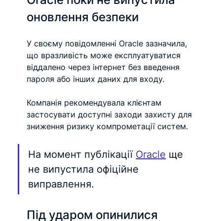
оновлення безпеки
У своєму повідомленні Oracle зазначила, 
що вразливість може експлуатуватися 
віддалено через інтернет без введення 
пароля або інших даних для входу.
Компанія рекомендувала клієнтам 
застосувати доступні заходи захисту для 
зниження ризику компрометації систем.
На момент публікації 
Oracle
 ще 
не випустила офіційне 
виправлення.
Під ударом опинилися 