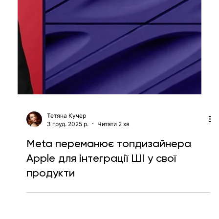
Тетяна Кучер
3 груд. 2025 р.
Читати 2 хв