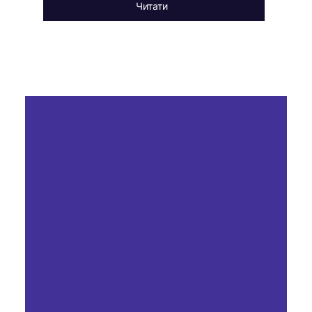
Читати