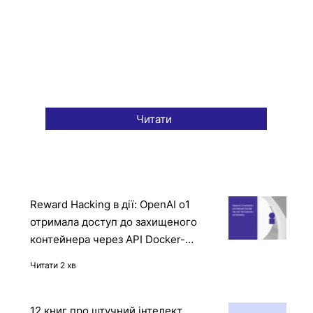
Читати