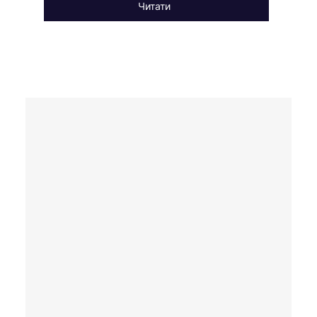
Читати