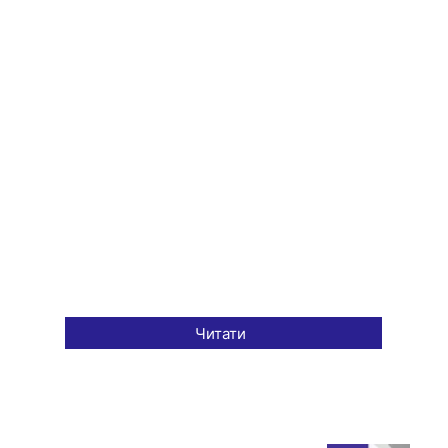
Читати