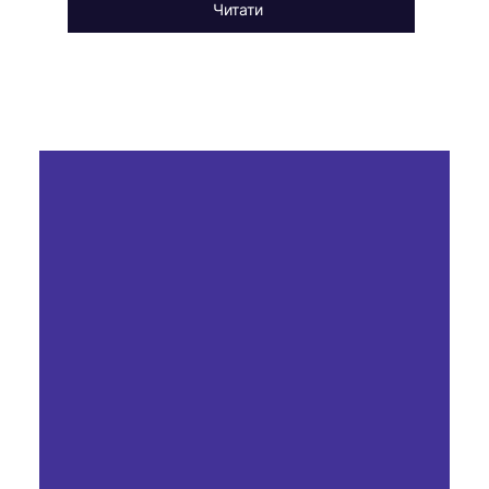
Читати