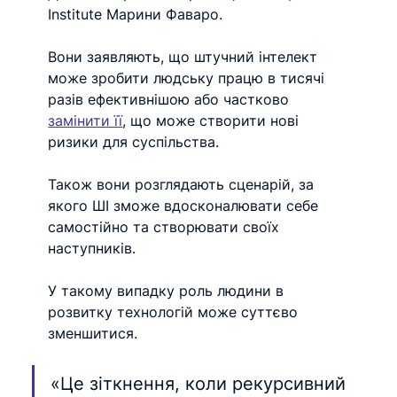
Institute Марини Фаваро. 
Вони заявляють, що штучний інтелект 
може зробити людську працю в тисячі 
разів ефективнішою або частково 
замінити її
, що може створити нові 
ризики для суспільства.
Також вони розглядають сценарій, за 
якого ШІ зможе вдосконалювати себе 
самостійно та створювати своїх 
наступників.
У такому випадку роль людини в 
розвитку технологій може суттєво 
зменшитися.
«Це зіткнення, коли рекурсивний 