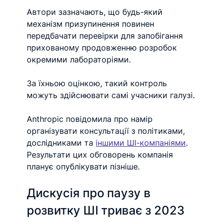
Автори зазначають, що будь-який 
механізм призупинення повинен 
передбачати перевірки для запобігання 
прихованому продовженню розробок 
окремими лабораторіями.
За їхньою оцінкою, такий контроль 
можуть здійснювати самі учасники галузі.
Anthropic повідомила про намір 
організувати консультації з політиками, 
дослідниками та 
іншими ШІ-компаніями
. 
Результати цих обговорень компанія 
планує опублікувати пізніше.
Дискусія про паузу в 
розвитку ШІ триває з 2023 