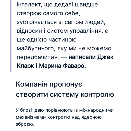
інтелект, що дедалі швидше 
створює самого себе, 
зустрічається зі світом людей, 
відносин і систем управління, є 
ще однією частиною 
майбутнього, яку ми не можемо 
передбачити», 
— написали Джек 
Кларк і Марина Фаваро.
Компанія пропонує 
створити систему контролю
У блозі ідею порівнюють із міжнародними 
механізмами контролю над ядерною 
зброєю.