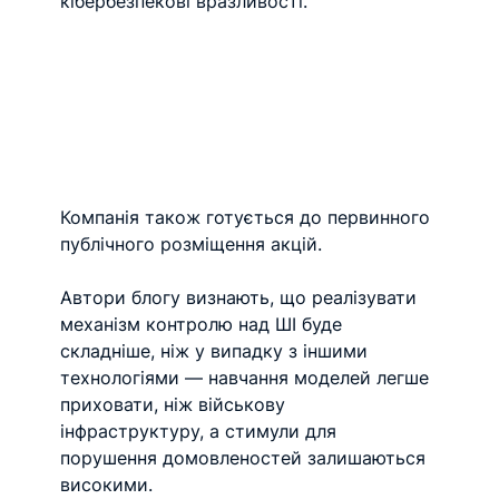
кібербезпекові вразливості.
Компанія також готується до первинного 
публічного розміщення акцій.
Автори блогу визнають, що реалізувати 
механізм контролю над ШІ буде 
складніше, ніж у випадку з іншими 
технологіями — навчання моделей легше 
приховати, ніж військову 
інфраструктуру, а стимули для 
порушення домовленостей залишаються 
високими.