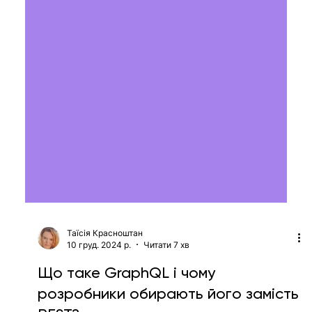
Таїсія Красноштан
10 груд. 2024 р.
Читати 7 хв