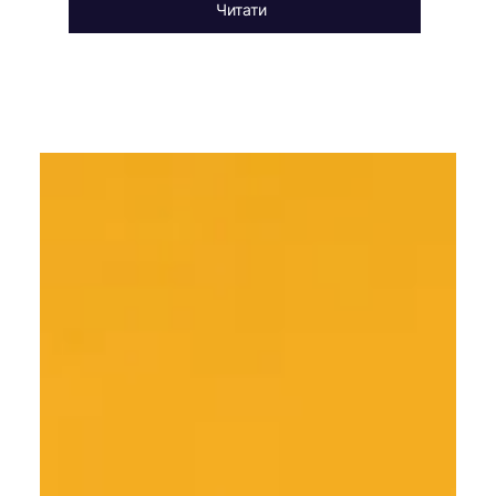
Читати