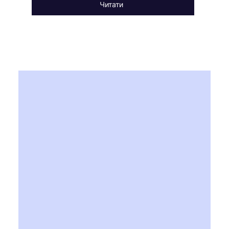
Читати