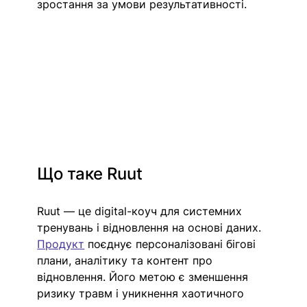
зростання за умови результативності.
Що таке Ruut
Ruut — це digital-коуч для системних 
тренувань і відновлення на основі даних. 
Продукт
 поєднує персоналізовані бігові 
плани, аналітику та контент про 
відновлення. Його метою є зменшення 
ризику травм і уникнення хаотичного 