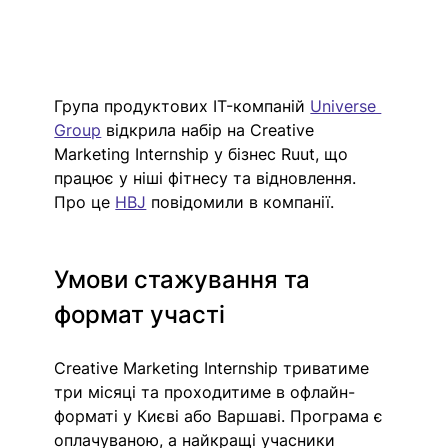
Група продуктових IT-компаній 
Universe 
Group
 відкрила набір на Creative 
Marketing Internship у бізнес Ruut, що 
працює у ніші фітнесу та відновлення. 
Про це 
HBJ
 повідомили в компанії. 
Умови стажування та 
формат участі
Creative Marketing Internship триватиме 
три місяці та проходитиме в офлайн-
форматі у Києві або Варшаві. Програма є 
оплачуваною, а найкращі учасники 