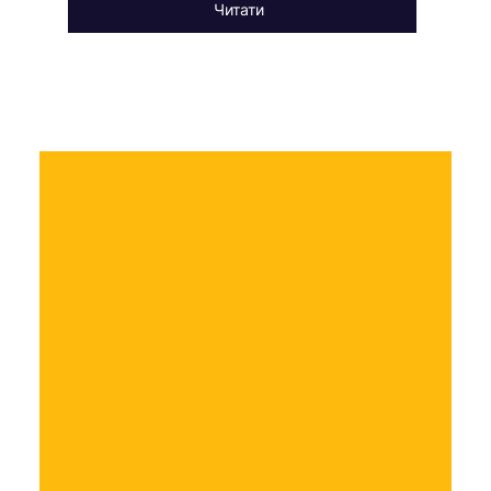
Читати