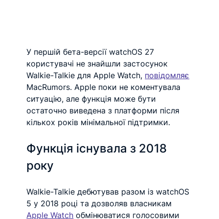
У першій бета-версії watchOS 27 
користувачі не знайшли застосунок 
Walkie-Talkie для Apple Watch, 
повідомляє
MacRumors. Apple поки не коментувала 
ситуацію, але функція може бути 
остаточно виведена з платформи після 
кількох років мінімальної підтримки.
Функція існувала з 2018 
року
Walkie-Talkie дебютував разом із watchOS 
5 у 2018 році та дозволяв власникам 
Apple Watch
 обмінюватися голосовими 