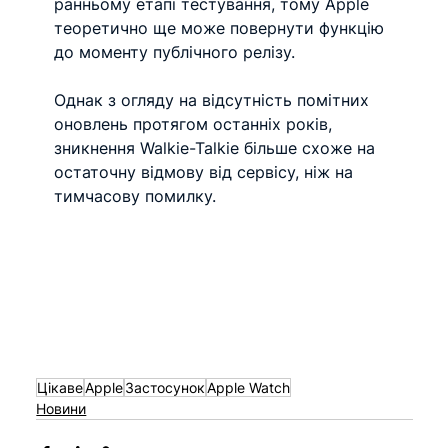
ранньому етапі тестування, тому Apple 
теоретично ще може повернути функцію 
до моменту публічного релізу.
Однак з огляду на відсутність помітних 
оновлень протягом останніх років, 
зникнення Walkie-Talkie більше схоже на 
остаточну відмову від сервісу, ніж на 
тимчасову помилку.
Цікаве
Apple
Застосунок
Apple Watch
Новини