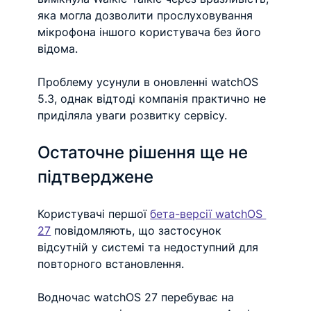
яка могла дозволити прослуховування 
мікрофона іншого користувача без його 
відома.
Проблему усунули в оновленні watchOS 
5.3, однак відтоді компанія практично не 
приділяла уваги розвитку сервісу.
Остаточне рішення ще не 
підтверджене
Користувачі першої 
бета-версії watchOS 
27
 повідомляють, що застосунок 
відсутній у системі та недоступний для 
повторного встановлення.
Водночас watchOS 27 перебуває на 