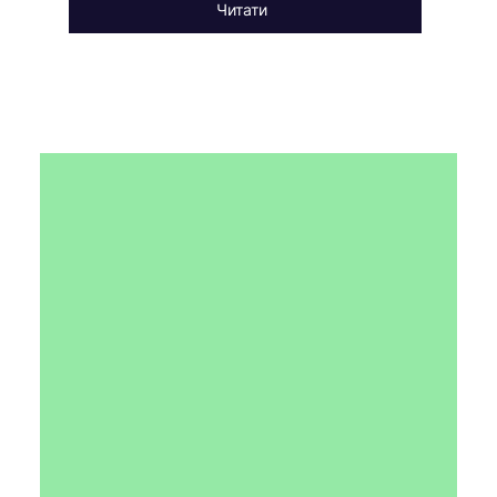
Читати