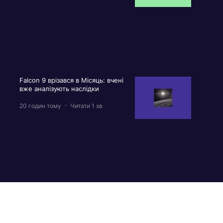
Falcon 9 врізався в Місяць: вчені
вже аналізують наслідки
20 годин тому
Читати 1 хв