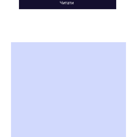
Читати