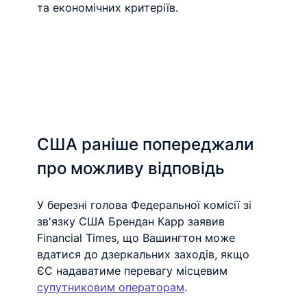
та економічних критеріїв.
США раніше попереджали 
про можливу відповідь
У березні голова Федеральної комісії зі 
зв'язку США Брендан Карр заявив 
Financial Times, що Вашингтон може 
вдатися до дзеркальних заходів, якщо 
ЄС надаватиме перевагу місцевим 
супутниковим операторам
.