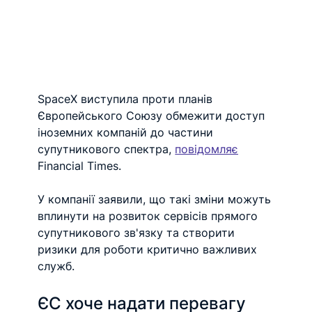
SpaceX виступила проти планів 
Європейського Союзу обмежити доступ 
іноземних компаній до частини 
супутникового спектра, 
повідомляє
Financial Times.
У компанії заявили, що такі зміни можуть 
вплинути на розвиток сервісів прямого 
супутникового зв'язку та створити 
ризики для роботи критично важливих 
служб.
ЄС хоче надати перевагу 