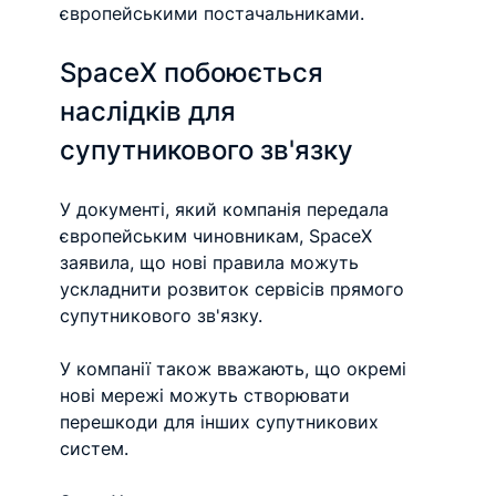
європейськими постачальниками.
SpaceX побоюється 
наслідків для 
супутникового зв'язку
У документі, який компанія передала 
європейським чиновникам, SpaceX 
заявила, що нові правила можуть 
ускладнити розвиток сервісів прямого 
супутникового зв'язку.
У компанії також вважають, що окремі 
нові мережі можуть створювати 
перешкоди для інших супутникових 
систем.