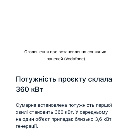
Оголошення про встановлення сонячних 
панелей (Vodafone)
Потужність проєкту склала 
360 кВт
Сумарна встановлена потужність першої 
хвилі становить 360 кВт. У середньому 
на один об'єкт припадає близько 3,6 кВт 
генерації.