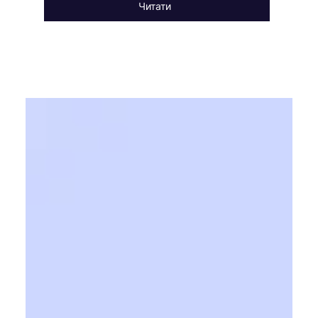
Читати