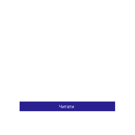
Читати