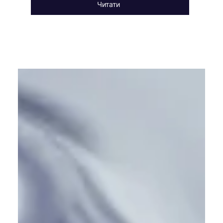
Читати