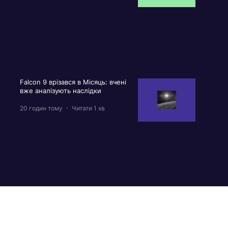
Falcon 9 врізався в Місяць: вчені
вже аналізують наслідки
20 годин тому
Читати 1 хв