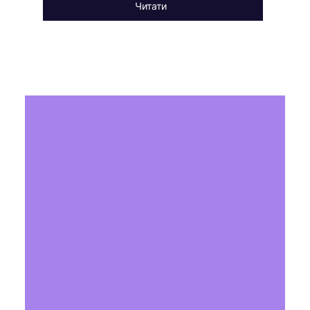
Читати