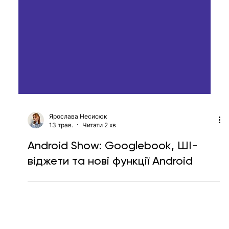
Ярослава Несисюк
13 трав.
Читати 2 хв
Android Show: Googlebook, ШІ-
віджети та нові функції Android