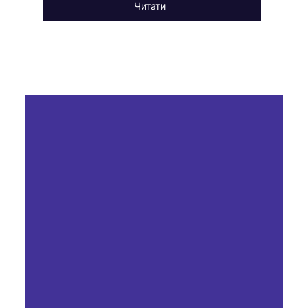
Читати