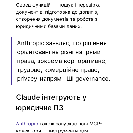
Серед функцій — пошук і перевірка 
документів, підготовка до допитів, 
створення документів та робота з 
юридичними базами даних.
Anthropic заявляє, що рішення 
орієнтовані на різні напрями 
права, зокрема корпоративне, 
трудове, комерційне право, 
privacy-напрям і ШІ governance.
Claude інтегрують у 
юридичне ПЗ
Anthropic
 також запускає нові MCP-
конектори — інструменти для 