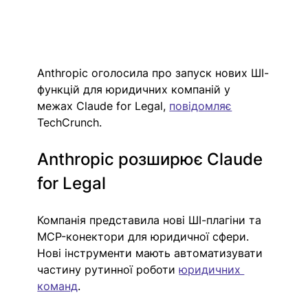
Anthropic оголосила про запуск нових ШІ-
функцій для юридичних компаній у 
межах Claude for Legal, 
повідомляє
TechCrunch.
Anthropic розширює Claude 
for Legal
Компанія представила нові ШІ-плагіни та 
MCP-конектори для юридичної сфери. 
Нові інструменти мають автоматизувати 
частину рутинної роботи 
юридичних 
команд
.