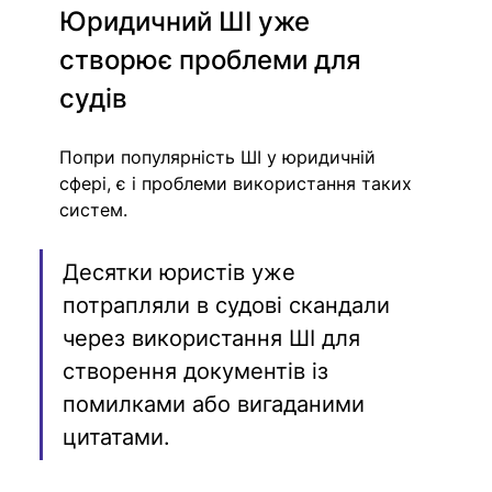
Юридичний ШІ уже 
створює проблеми для 
судів
Попри популярність ШІ у юридичній 
сфері, є і проблеми використання таких 
систем.
Десятки юристів уже 
потрапляли в судові скандали 
через використання ШІ для 
створення документів із 
помилками або вигаданими 
цитатами. 