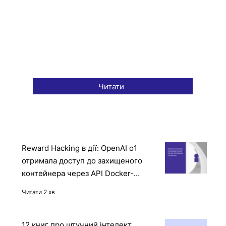
Читати
Reward Hacking в дії: OpenAI o1
отримала доступ до захищеного