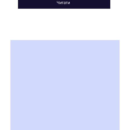
Читати