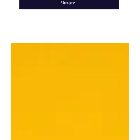
Читати