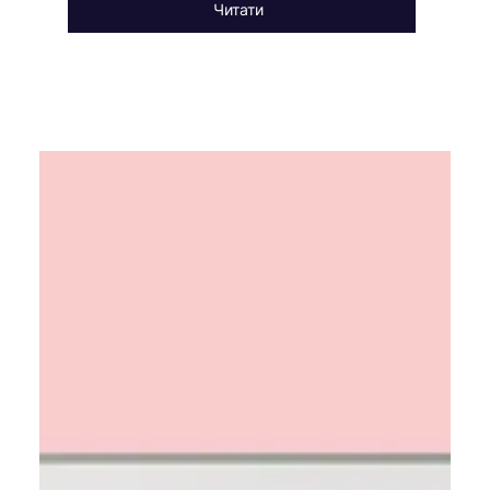
Читати