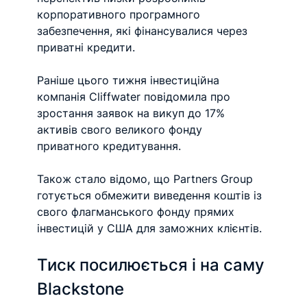
корпоративного програмного 
забезпечення, які фінансувалися через 
приватні кредити.
Раніше цього тижня інвестиційна 
компанія Cliffwater повідомила про 
зростання заявок на викуп до 17% 
активів свого великого фонду 
приватного кредитування.
Також стало відомо, що Partners Group 
готується обмежити виведення коштів із 
свого флагманського фонду прямих 
інвестицій у США для заможних клієнтів.
Тиск посилюється і на саму 
Blackstone