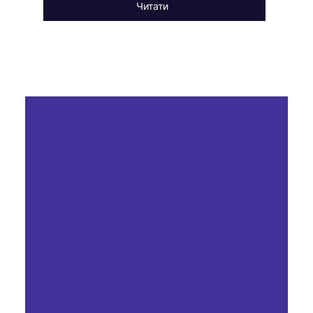
Читати