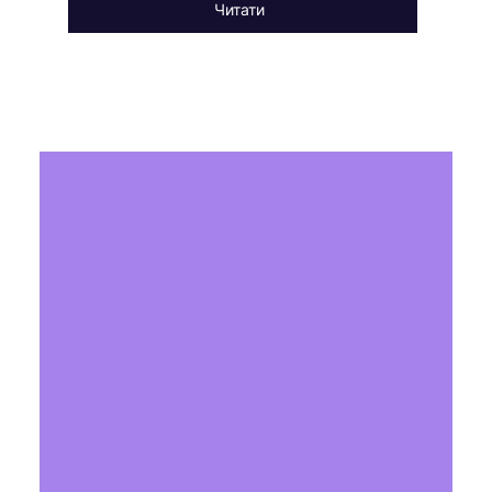
Читати