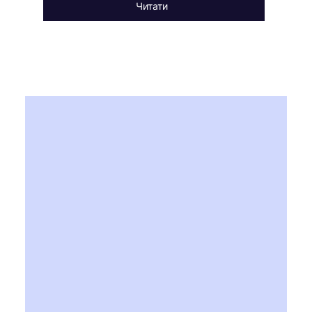
Читати