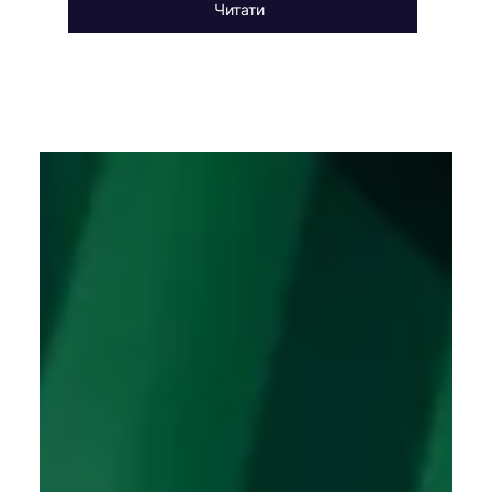
Читати