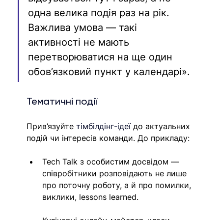
одна велика подія раз на рік. 
Важлива умова — такі 
активності не мають 
перетворюватися на ще один 
обов’язковий пункт у календарі».
Тематичні події
Прив’язуйте 
тімбілдінг-ідеї 
до актуальних 
подій чи інтересів команди. До прикладу:
Tech Talk з особистим досвідом — 
співробітники розповідають не лише 
про поточну роботу, а й про помилки, 
виклики, lessons learned.