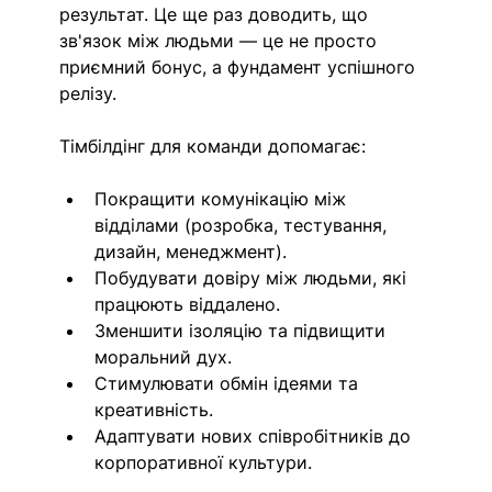
результат. Це ще раз доводить, що 
зв'язок між людьми — це не просто 
приємний бонус, а фундамент успішного 
релізу. 
Тімбілдінг для команди допомагає:
Покращити комунікацію між 
відділами (розробка, тестування, 
дизайн, менеджмент).
Побудувати довіру між людьми, які 
працюють віддалено.
Зменшити ізоляцію та підвищити 
моральний дух.
Стимулювати обмін ідеями та 
креативність.
Адаптувати нових співробітників до 
корпоративної культури.