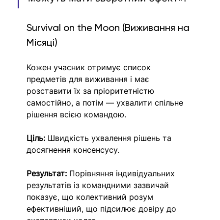
Survival on the Moon (Виживання на 
Місяці)
Кожен учасник отримує список 
предметів для виживання і має 
розставити їх за пріоритетністю 
самостійно, а потім — ухвалити спільне 
рішення всією командою.
Ціль:
 Швидкість ухвалення рішень та 
досягнення консенсусу.
Результат:
 Порівняння індивідуальних 
результатів із командними зазвичай 
показує, що колективний розум 
ефективніший, що підсилює довіру до 