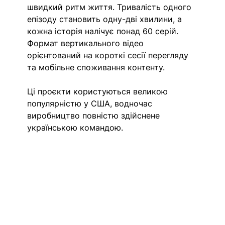
швидкий ритм життя. Тривалість одного 
епізоду становить одну-дві хвилини, а 
кожна історія налічує понад 60 серій. 
Формат вертикального відео 
орієнтований на короткі сесії перегляду 
та мобільне споживання контенту.
Ці проєкти користуються великою 
популярністю у США, водночас 
виробництво повністю здійснене 
українською командою. 