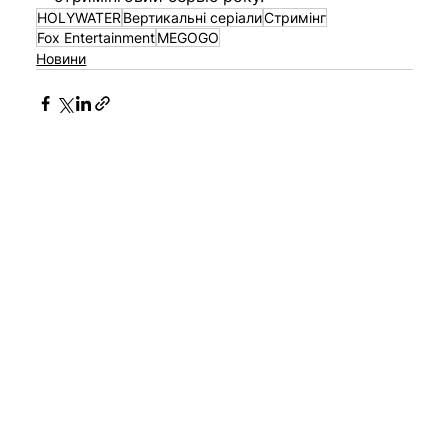
HOLYWATER
Вертикальні серіали
Стримінг
Fox Entertainment
MEGOGO
Новини