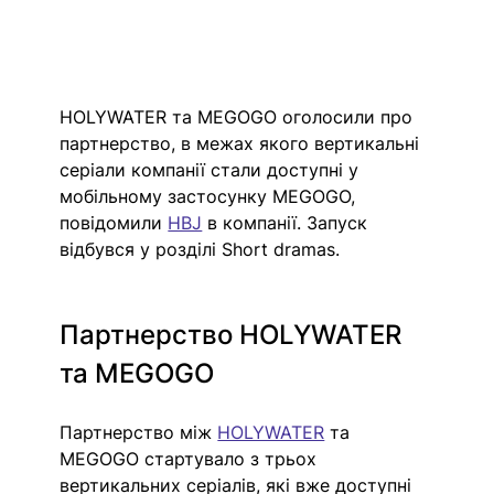
HOLYWATER та MEGOGO оголосили про 
партнерство, в межах якого вертикальні 
серіали компанії стали доступні у 
мобільному застосунку MEGOGO, 
повідомили 
HBJ
 в компанії. Запуск 
відбувся у розділі Short dramas.
Партнерство HOLYWATER 
та MEGOGO
Партнерство між 
HOLYWATER
 та 
MEGOGO стартувало з трьох 
вертикальних серіалів, які вже доступні 