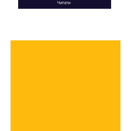
Читати