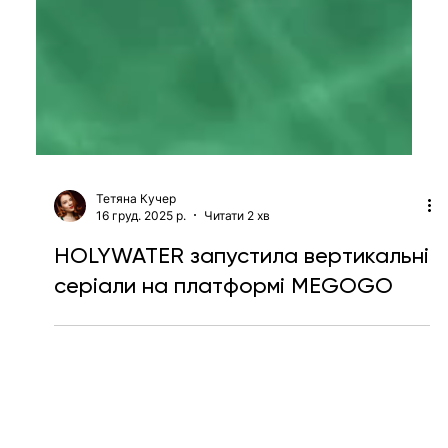
Тетяна Кучер
16 груд. 2025 р.
Читати 2 хв
HOLYWATER запустила вертикальні
серіали на платформі MEGOGO