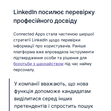
LinkedIn посилює перевірку 
професійного досвіду
Connected Apps стала частиною ширшої 
стратегії LinkedIn щодо перевірки 
інформації про користувачів. Раніше 
платформа вже впровадила інструменти 
підтвердження особи та рішення для 
боротьби з шахрайством
 під час найму 
персоналу.
У компанії вважають, що нова 
функція допоможе кандидатам 
виділитися серед інших 
претендентів і спростить пошук 