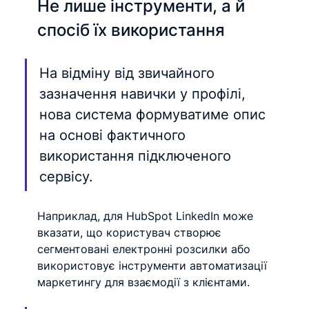
Не лише інструменти, а й 
спосіб їх використання
На відміну від звичайного 
зазначення навички у профілі, 
нова система формуватиме опис 
на основі фактичного 
використання підключеного 
сервісу.
Наприклад, для HubSpot LinkedIn може 
вказати, що користувач створює 
сегментовані електронні розсилки або 
використовує інструменти автоматизації 
маркетингу для взаємодії з клієнтами.