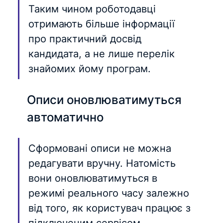
Таким чином роботодавці 
отримають більше інформації 
про практичний досвід 
кандидата, а не лише перелік 
знайомих йому програм.
Описи оновлюватимуться 
автоматично
Сформовані описи не можна 
редагувати вручну. Натомість 
вони оновлюватимуться в 
режимі реального часу залежно 
від того, як користувач працює з 