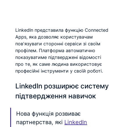
LinkedIn представила функцію Connected 
Apps, яка дозволяє користувачам 
пов'язувати сторонні сервіси зі своїм 
профілем. Платформа автоматично 
показуватиме підтверджені відомості 
про те, як саме людина використовує 
професійні інструменти у своїй роботі.
LinkedIn розширює систему 
підтвердження навичок
Нова функція розвиває 
партнерства, які 
LinkedIn