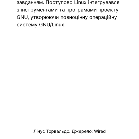
завданням. Поступово Linux інтегрувався 
з інструментами та програмами проєкту 
GNU, утворюючи повноцінну операційну 
систему GNU/Linux.
Лінус Торвальдс. Джерело: Wired