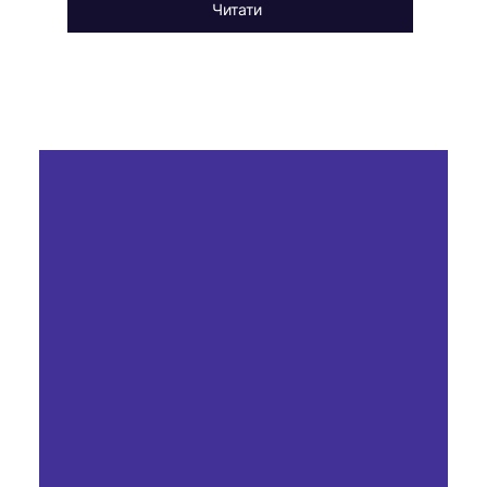
Читати