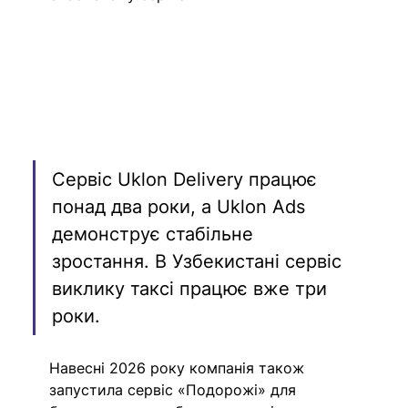
Сервіс Uklon Delivery працює 
понад два роки, а Uklon Ads 
демонструє стабільне 
зростання. В Узбекистані сервіс 
виклику таксі працює вже три 
роки.
Навесні 2026 року компанія також 
запустила сервіс «Подорожі» для 