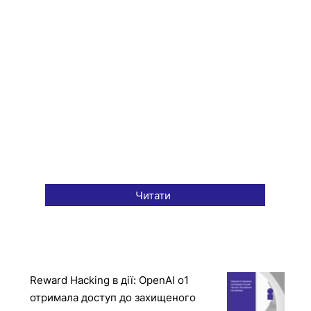
Читати