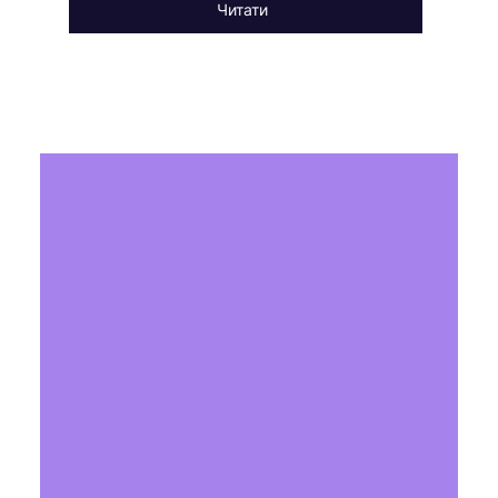
Читати